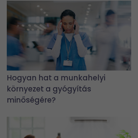
Hogyan hat a munkahelyi
környezet a gyógyítás
minőségére?