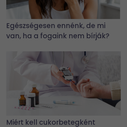
Egészségesen ennénk, de mi
van, ha a fogaink nem bírják?
Miért kell cukorbetegként