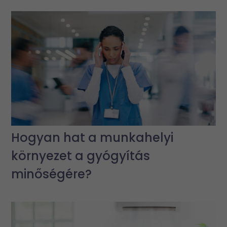
Hogyan hat a munkahelyi
környezet a gyógyítás
minőségére?