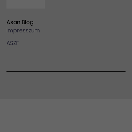
Asan Blog
Impresszum
ÁSZF