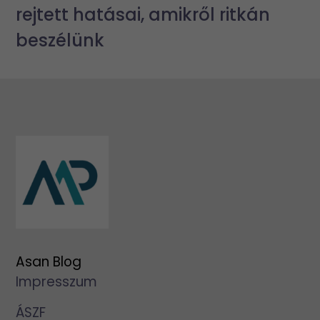
rejtett hatásai, amikről ritkán
beszélünk
Asan Blog
Impresszum
ÁSZF