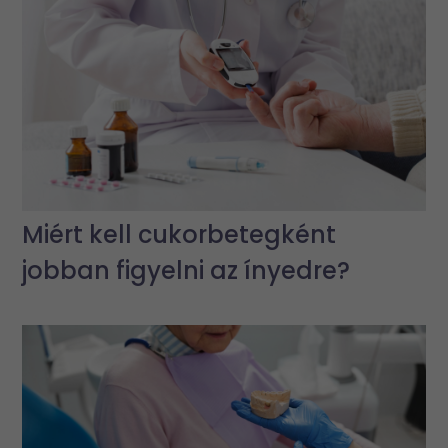
Miért kell cukorbetegként
jobban figyelni az ínyedre?