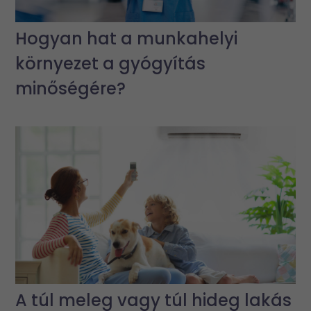
Hogyan hat a munkahelyi
környezet a gyógyítás
minőségére?
A túl meleg vagy túl hideg lakás