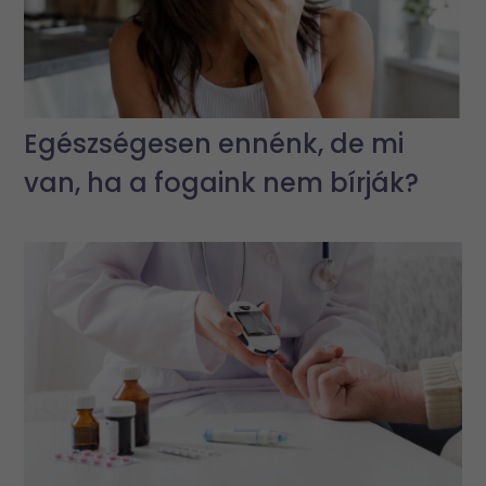
Egészségesen ennénk, de mi
van, ha a fogaink nem bírják?