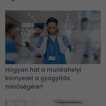
Hogyan hat a munkahelyi
környezet a gyógyítás
minőségére?