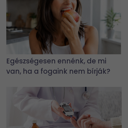
Egészségesen ennénk, de mi
van, ha a fogaink nem bírják?