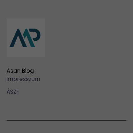
Asan Blog
Impresszum
ÁSZF