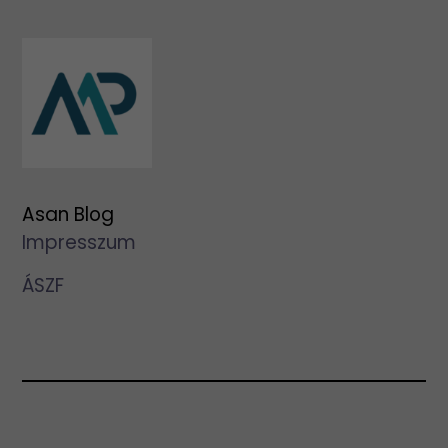
Asan Blog
Impresszum
ÁSZF