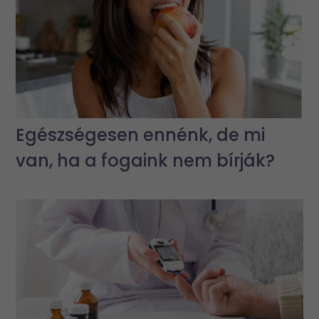
Egészségesen ennénk, de mi
van, ha a fogaink nem bírják?